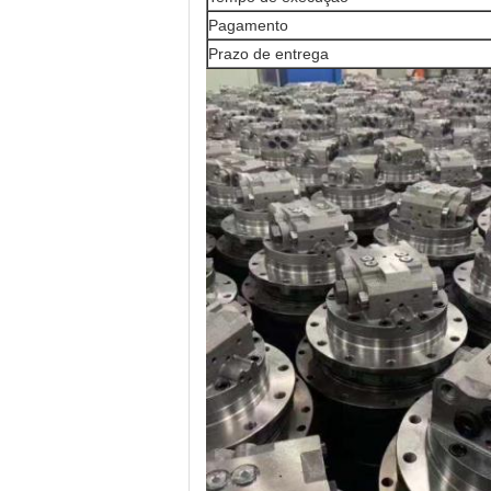
Pagamento
Prazo de entrega